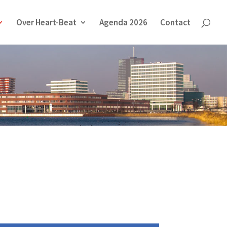
Over Heart-Beat
Agenda 2026
Contact