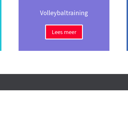
Volleybaltraining
Lees meer