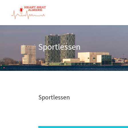
Sportlessen
Sportlessen