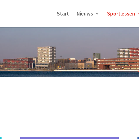
Start
Nieuws
Sportlessen